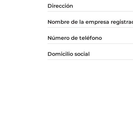
Dirección
Nombre de la empresa registra
Número de teléfono
Domicilio social