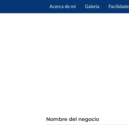
Acerca de mí
Galería
Facilidade
Nombre del negocio